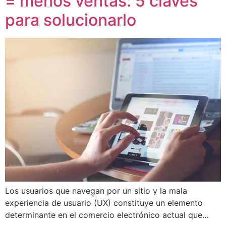
= menos ventas: 5 claves
para solucionarlo
Los usuarios que navegan por un sitio y la mala
experiencia de usuario (UX) constituye un elemento
determinante en el comercio electrónico actual que…