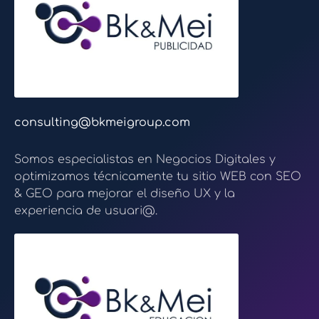
consulting@bkmeigroup.com
Somos especialistas en Negocios Digitales y
optimizamos técnicamente tu sitio WEB con SEO
& GEO para mejorar el diseño UX y la
experiencia de usuari@.