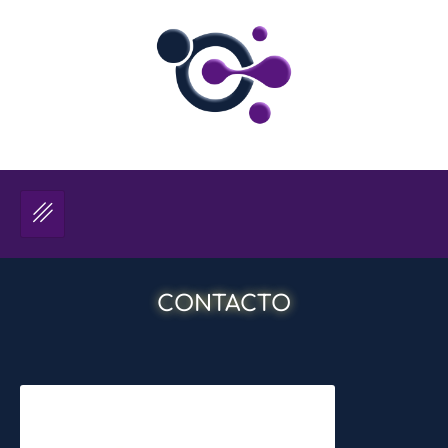
CONTACTO