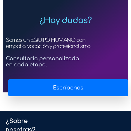
¿Hay dudas?
Somos un EQUIPO HUMANO con
empatía, vocación y profesionalismo.
Consultoría personalizada
en cada etapa.
Escríbenos
¿Sobre
nosotras?