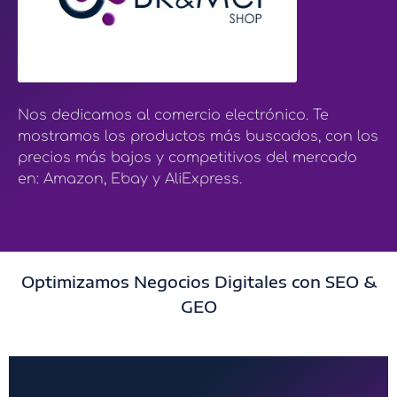
Nos dedicamos al comercio electrónico. Te
mostramos los productos más buscados, con los
precios más bajos y competitivos del mercado
en: Amazon, Ebay y AliExpress.
Optimizamos Negocios Digitales con SEO &
GEO