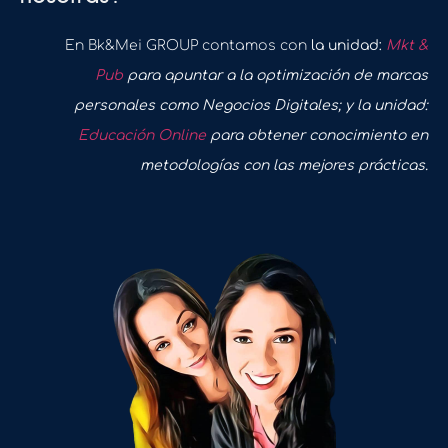
En Bk&Mei GROUP contamos con
la unidad:
Mkt &
Pub
para apuntar a la optimización de marcas
personales como Negocios Digitales; y la unidad:
Educación Online
para obtener conocimiento en
metodologías con las mejores prácticas.