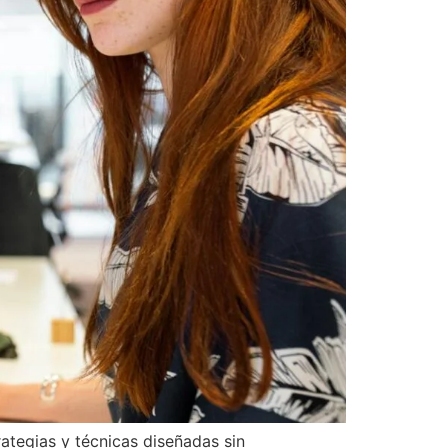
ategias y técnicas diseñadas sin