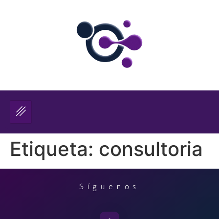
Etiqueta:
consultoria
Síguenos