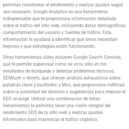
permitan monitorear el rendimiento y realizar ajustes según
sea necesario. Google Analytics es una herramienta
indispensable que te proporciona información detallada
sobre el tráfico del sitio web, incluyendo datos demográficos,
comportamiento del usuario y fuentes de tráfico. Esta
información te ayudará a identificar qué áreas necesitan
mejoras y qué estrategias están funcionando.
Otras herramientas útiles incluyen Google Search Console,
que te permite supervisar cómo se ve tu sitio en los
resultados de búsqueda y detectar problemas técnicos;
SEMrush o Ahrefs, que ofrecen análisis exhaustivos sobre
palabras clave y backlinks; y Moz, que proporciona métricas
sobre la autoridad del dominio y sugerencias para mejorar el
SEO on-page. Utilizar una combinación de estas
herramientas te permitirá tener una visión integral del
rendimiento SEO de tu sitio web y realizar ajustes
informados para maximizar el tráfico orgánico.