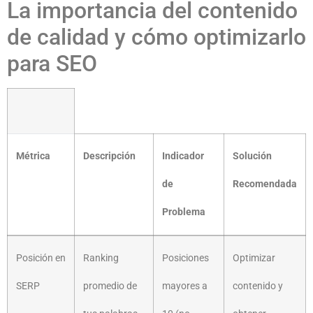
La importancia del contenido
de calidad y cómo optimizarlo
para SEO
Métrica
Descripción
Indicador
Solución
de
Recomendada
Problema
Posición en
Ranking
Posiciones
Optimizar
SERP
promedio de
mayores a
contenido y