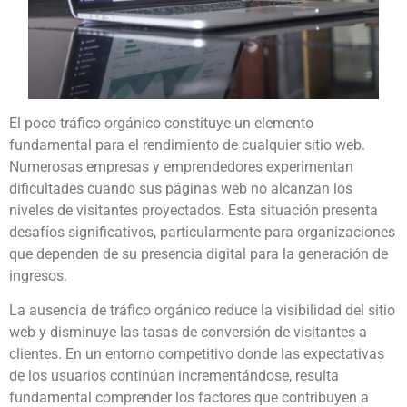
El poco tráfico orgánico constituye un elemento
fundamental para el rendimiento de cualquier sitio web.
Numerosas empresas y emprendedores experimentan
dificultades cuando sus páginas web no alcanzan los
niveles de visitantes proyectados. Esta situación presenta
desafíos significativos, particularmente para organizaciones
que dependen de su presencia digital para la generación de
ingresos.
La ausencia de tráfico orgánico reduce la visibilidad del sitio
web y disminuye las tasas de conversión de visitantes a
clientes. En un entorno competitivo donde las expectativas
de los usuarios continúan incrementándose, resulta
fundamental comprender los factores que contribuyen a