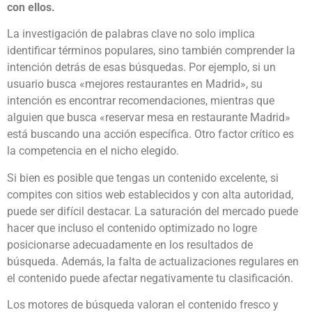
con ellos.
La investigación de palabras clave no solo implica
identificar términos populares, sino también comprender la
intención detrás de esas búsquedas. Por ejemplo, si un
usuario busca «mejores restaurantes en Madrid», su
intención es encontrar recomendaciones, mientras que
alguien que busca «reservar mesa en restaurante Madrid»
está buscando una acción específica. Otro factor crítico es
la competencia en el nicho elegido.
Si bien es posible que tengas un contenido excelente, si
compites con sitios web establecidos y con alta autoridad,
puede ser difícil destacar. La saturación del mercado puede
hacer que incluso el contenido optimizado no logre
posicionarse adecuadamente en los resultados de
búsqueda. Además, la falta de actualizaciones regulares en
el contenido puede afectar negativamente tu clasificación.
Los motores de búsqueda valoran el contenido fresco y