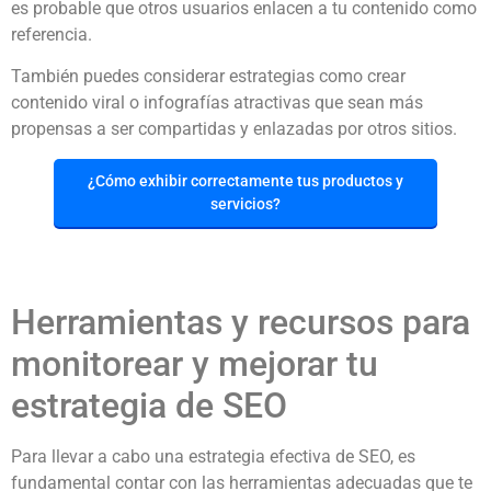
es probable que otros usuarios enlacen a tu contenido como
referencia.
También puedes considerar estrategias como crear
contenido viral o infografías atractivas que sean más
propensas a ser compartidas y enlazadas por otros sitios.
¿Cómo exhibir correctamente tus productos y
servicios?
Herramientas y recursos para
monitorear y mejorar tu
estrategia de SEO
Para llevar a cabo una estrategia efectiva de SEO, es
fundamental contar con las herramientas adecuadas que te