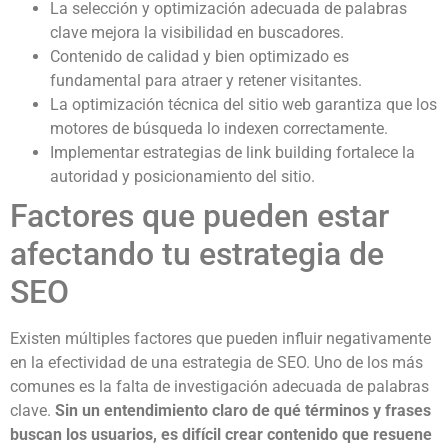
La selección y optimización adecuada de palabras
clave mejora la visibilidad en buscadores.
Contenido de calidad y bien optimizado es
fundamental para atraer y retener visitantes.
La optimización técnica del sitio web garantiza que los
motores de búsqueda lo indexen correctamente.
Implementar estrategias de link building fortalece la
autoridad y posicionamiento del sitio.
Factores que pueden estar
afectando tu estrategia de
SEO
Existen múltiples factores que pueden influir negativamente
en la efectividad de una estrategia de SEO. Uno de los más
comunes es la falta de investigación adecuada de palabras
clave.
Sin un entendimiento claro de qué términos y frases
buscan los usuarios, es difícil crear contenido que resuene