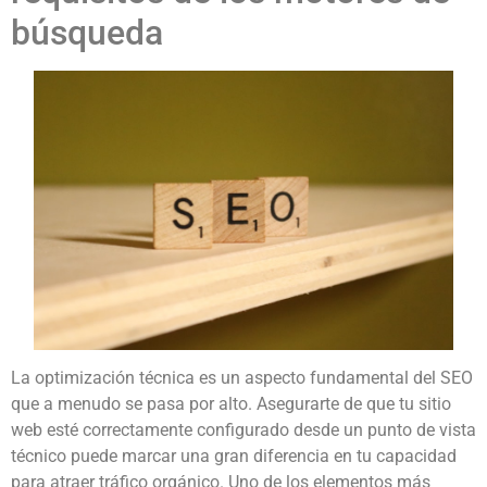
búsqueda
La optimización técnica es un aspecto fundamental del SEO
que a menudo se pasa por alto. Asegurarte de que tu sitio
web esté correctamente configurado desde un punto de vista
técnico puede marcar una gran diferencia en tu capacidad
para atraer tráfico orgánico. Uno de los elementos más