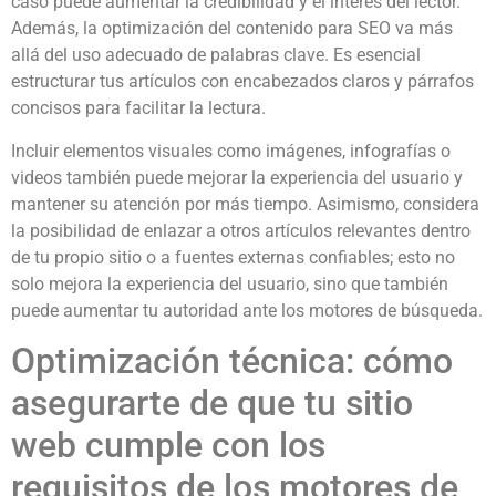
caso puede aumentar la credibilidad y el interés del lector.
Además, la optimización del contenido para SEO va más
allá del uso adecuado de palabras clave. Es esencial
estructurar tus artículos con encabezados claros y párrafos
concisos para facilitar la lectura.
Incluir elementos visuales como imágenes, infografías o
videos también puede mejorar la experiencia del usuario y
mantener su atención por más tiempo. Asimismo, considera
la posibilidad de enlazar a otros artículos relevantes dentro
de tu propio sitio o a fuentes externas confiables; esto no
solo mejora la experiencia del usuario, sino que también
puede aumentar tu autoridad ante los motores de búsqueda.
Optimización técnica: cómo
asegurarte de que tu sitio
web cumple con los
requisitos de los motores de