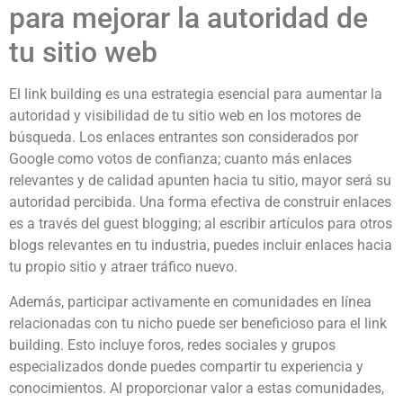
para mejorar la autoridad de
tu sitio web
El link building es una estrategia esencial para aumentar la
autoridad y visibilidad de tu sitio web en los motores de
búsqueda. Los enlaces entrantes son considerados por
Google como votos de confianza; cuanto más enlaces
relevantes y de calidad apunten hacia tu sitio, mayor será su
autoridad percibida. Una forma efectiva de construir enlaces
es a través del guest blogging; al escribir artículos para otros
blogs relevantes en tu industria, puedes incluir enlaces hacia
tu propio sitio y atraer tráfico nuevo.
Además, participar activamente en comunidades en línea
relacionadas con tu nicho puede ser beneficioso para el link
building. Esto incluye foros, redes sociales y grupos
especializados donde puedes compartir tu experiencia y
conocimientos. Al proporcionar valor a estas comunidades,