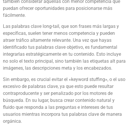
también considerar aquellas con menor competencia que
puedan ofrecer oportunidades para posicionarse más
fácilmente.
Las palabras clave long-tail, que son frases más largas y
específicas, suelen tener menos competencia y pueden
atraer tráfico altamente relevante. Una vez que hayas
identificado tus palabras clave objetivo, es fundamental
integrarlas estratégicamente en tu contenido. Esto incluye
no solo el texto principal, sino también las etiquetas alt para
imágenes, las descripciones meta y los encabezados.
Sin embargo, es crucial evitar el «keyword stuffing», o el uso
excesivo de palabras clave, ya que esto puede resultar
contraproducente y ser penalizado por los motores de
búsqueda. En su lugar, busca crear contenido natural y
fluido que responda a las preguntas e intereses de tus
usuarios mientras incorpora tus palabras clave de manera
orgánica.