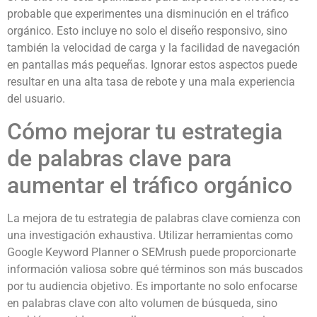
probable que experimentes una disminución en el tráfico
orgánico. Esto incluye no solo el diseño responsivo, sino
también la velocidad de carga y la facilidad de navegación
en pantallas más pequeñas. Ignorar estos aspectos puede
resultar en una alta tasa de rebote y una mala experiencia
del usuario.
Cómo mejorar tu estrategia
de palabras clave para
aumentar el tráfico orgánico
La mejora de tu estrategia de palabras clave comienza con
una investigación exhaustiva. Utilizar herramientas como
Google Keyword Planner o SEMrush puede proporcionarte
información valiosa sobre qué términos son más buscados
por tu audiencia objetivo. Es importante no solo enfocarse
en palabras clave con alto volumen de búsqueda, sino