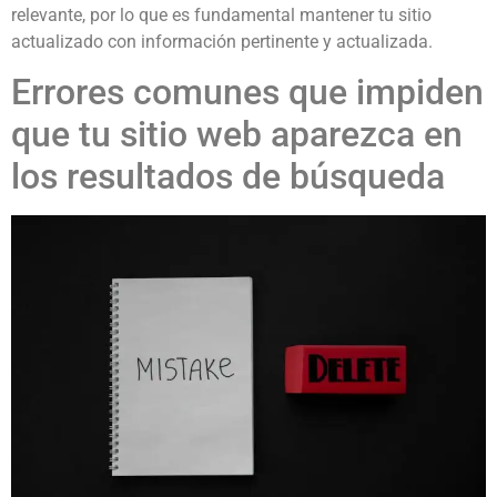
relevante, por lo que es fundamental mantener tu sitio
actualizado con información pertinente y actualizada.
Errores comunes que impiden
que tu sitio web aparezca en
los resultados de búsqueda