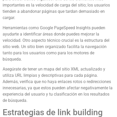
importantes es la velocidad de carga del sitio; los usuarios
tienden a abandonar páginas que tardan demasiado en
cargar.
Herramientas como Google PageSpeed Insights pueden
ayudarte a identificar áreas donde puedes mejorar la
velocidad. Otro aspecto técnico crucial es la estructura del
sitio web. Un sitio bien organizado facilita la navegación
tanto para los usuarios como para los motores de
búsqueda.
Asegúrate de tener un mapa del sitio XML actualizado y
utiliza URL limpias y descriptivas para cada página.
Además, verifica que no haya enlaces rotos o redirecciones
innecesarias, ya que estos pueden afectar negativamente la
experiencia del usuario y tu clasificación en los resultados
de búsqueda.
Estrategias de link building