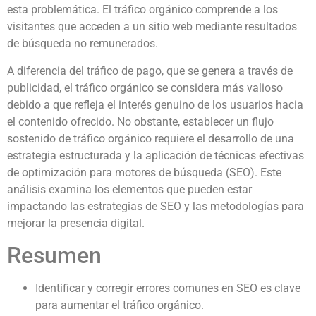
esta problemática. El tráfico orgánico comprende a los
visitantes que acceden a un sitio web mediante resultados
de búsqueda no remunerados.
A diferencia del tráfico de pago, que se genera a través de
publicidad, el tráfico orgánico se considera más valioso
debido a que refleja el interés genuino de los usuarios hacia
el contenido ofrecido. No obstante, establecer un flujo
sostenido de tráfico orgánico requiere el desarrollo de una
estrategia estructurada y la aplicación de técnicas efectivas
de optimización para motores de búsqueda (SEO). Este
análisis examina los elementos que pueden estar
impactando las estrategias de SEO y las metodologías para
mejorar la presencia digital.
Resumen
Identificar y corregir errores comunes en SEO es clave
para aumentar el tráfico orgánico.