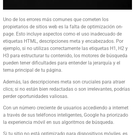
Uno de los errores más comunes que cometen los
propietarios de sitios web es la falta de optimización on-
page. Esto incluye aspectos como el uso inadecuado de
etiquetas HTML, descripciones meta y encabezados. Por
ejemplo, si no utilizas correctamente las etiquetas H1, H2 y
H3 para estructurar tu contenido, los motores de búsqueda
pueden tener dificultades para entender la jerarquía y el
tema principal de tu página.
Además, las descripciones meta son cruciales para atraer
clics; si no están bien redactadas o son irrelevantes, podrías
perder oportunidades valiosas.
Con un número creciente de usuarios accediendo a internet
a través de sus teléfonos inteligentes, Google ha priorizado
la experiencia móvil en sus algoritmos de búsqueda.
Si tu sitio no está optimizado para dispositivos móviles, es