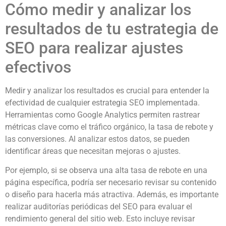
Cómo medir y analizar los
resultados de tu estrategia de
SEO para realizar ajustes
efectivos
Medir y analizar los resultados es crucial para entender la
efectividad de cualquier estrategia SEO implementada.
Herramientas como Google Analytics permiten rastrear
métricas clave como el tráfico orgánico, la tasa de rebote y
las conversiones. Al analizar estos datos, se pueden
identificar áreas que necesitan mejoras o ajustes.
Por ejemplo, si se observa una alta tasa de rebote en una
página específica, podría ser necesario revisar su contenido
o diseño para hacerla más atractiva. Además, es importante
realizar auditorías periódicas del SEO para evaluar el
rendimiento general del sitio web. Esto incluye revisar