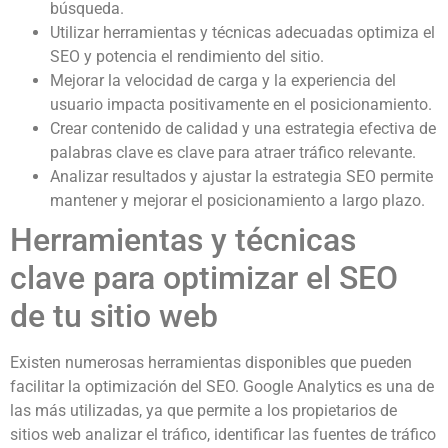
búsqueda.
Utilizar herramientas y técnicas adecuadas optimiza el
SEO y potencia el rendimiento del sitio.
Mejorar la velocidad de carga y la experiencia del
usuario impacta positivamente en el posicionamiento.
Crear contenido de calidad y una estrategia efectiva de
palabras clave es clave para atraer tráfico relevante.
Analizar resultados y ajustar la estrategia SEO permite
mantener y mejorar el posicionamiento a largo plazo.
Herramientas y técnicas
clave para optimizar el SEO
de tu sitio web
Existen numerosas herramientas disponibles que pueden
facilitar la optimización del SEO. Google Analytics es una de
las más utilizadas, ya que permite a los propietarios de
sitios web analizar el tráfico, identificar las fuentes de tráfico