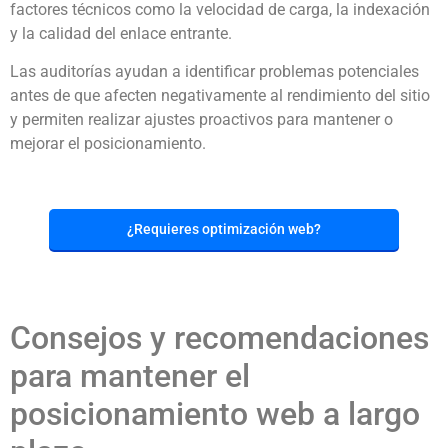
factores técnicos como la velocidad de carga, la indexación
y la calidad del enlace entrante.
Las auditorías ayudan a identificar problemas potenciales
antes de que afecten negativamente al rendimiento del sitio
y permiten realizar ajustes proactivos para mantener o
mejorar el posicionamiento.
¿Requieres optimización web?
Consejos y recomendaciones
para mantener el
posicionamiento web a largo