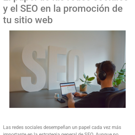
y el SEO en la promoción de
tu sitio web
Las redes sociales desempeñan un papel cada vez más
importante en la estrategia general de SEO. Aunque no