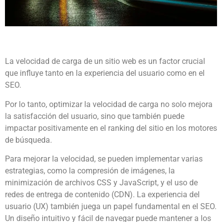
La velocidad de carga de un sitio web es un factor crucial
que influye tanto en la experiencia del usuario como en el
SEO.
Por lo tanto, optimizar la velocidad de carga no solo mejora
la satisfacción del usuario, sino que también puede
impactar positivamente en el ranking del sitio en los motores
de búsqueda.
Para mejorar la velocidad, se pueden implementar varias
estrategias, como la compresión de imágenes, la
minimización de archivos CSS y JavaScript, y el uso de
redes de entrega de contenido (CDN). La experiencia del
usuario (UX) también juega un papel fundamental en el SEO.
Un diseño intuitivo y fácil de navegar puede mantener a los