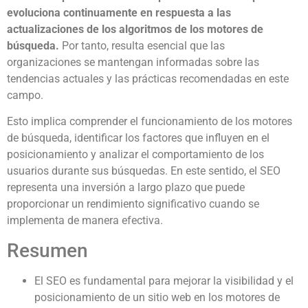
evoluciona continuamente en respuesta a las
actualizaciones de los algoritmos de los motores de
búsqueda.
Por tanto, resulta esencial que las
organizaciones se mantengan informadas sobre las
tendencias actuales y las prácticas recomendadas en este
campo.
Esto implica comprender el funcionamiento de los motores
de búsqueda, identificar los factores que influyen en el
posicionamiento y analizar el comportamiento de los
usuarios durante sus búsquedas. En este sentido, el SEO
representa una inversión a largo plazo que puede
proporcionar un rendimiento significativo cuando se
implementa de manera efectiva.
Resumen
El SEO es fundamental para mejorar la visibilidad y el
posicionamiento de un sitio web en los motores de