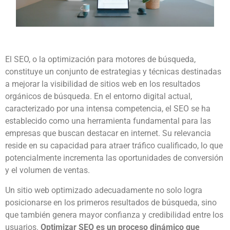
El SEO, o la optimización para motores de búsqueda,
constituye un conjunto de estrategias y técnicas destinadas
a mejorar la visibilidad de sitios web en los resultados
orgánicos de búsqueda. En el entorno digital actual,
caracterizado por una intensa competencia, el SEO se ha
establecido como una herramienta fundamental para las
empresas que buscan destacar en internet. Su relevancia
reside en su capacidad para atraer tráfico cualificado, lo que
potencialmente incrementa las oportunidades de conversión
y el volumen de ventas.
Un sitio web optimizado adecuadamente no solo logra
posicionarse en los primeros resultados de búsqueda, sino
que también genera mayor confianza y credibilidad entre los
usuarios.
Optimizar SEO es un proceso dinámico que