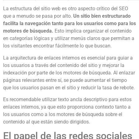
La estructura del sitio web es otro aspecto crítico del SEO
que a menudo se pasa por alto.
Un sitio bien estructurado
facilita la navegación tanto para los usuarios como para los
motores de búsqueda.
Esto implica organizar el contenido
en categorías lógicas y utilizar menús claros que permitan a
los visitantes encontrar fácilmente lo que buscan.
La arquitectura de enlaces internos es esencial para guiar a
los usuarios a través del contenido del sitio y mejorar la
indexación por parte de los motores de búsqueda. Al enlazar
páginas relevantes entre sí, se puede aumentar el tiempo
que los usuarios pasan en el sitio y reducir la tasa de rebote.
Es recomendable utilizar texto ancla descriptivo para estos
enlaces internos, ya que esto proporciona contexto tanto a
los usuarios como a los motores de búsqueda sobre el
contenido al que están siendo dirigidos.
El papel de las redes sociales