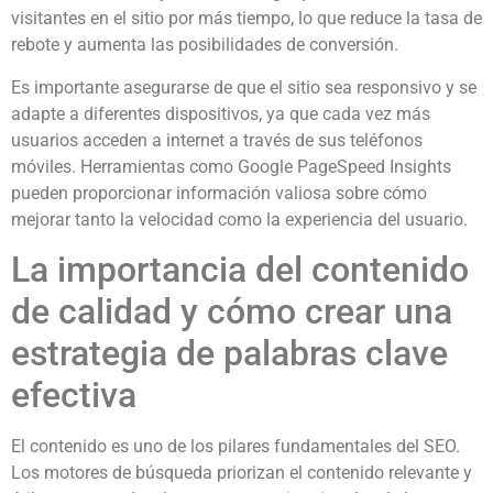
visitantes en el sitio por más tiempo, lo que reduce la tasa de
rebote y aumenta las posibilidades de conversión.
Es importante asegurarse de que el sitio sea responsivo y se
adapte a diferentes dispositivos, ya que cada vez más
usuarios acceden a internet a través de sus teléfonos
móviles. Herramientas como Google PageSpeed Insights
pueden proporcionar información valiosa sobre cómo
mejorar tanto la velocidad como la experiencia del usuario.
La importancia del contenido
de calidad y cómo crear una
estrategia de palabras clave
efectiva
El contenido es uno de los pilares fundamentales del SEO.
Los motores de búsqueda priorizan el contenido relevante y