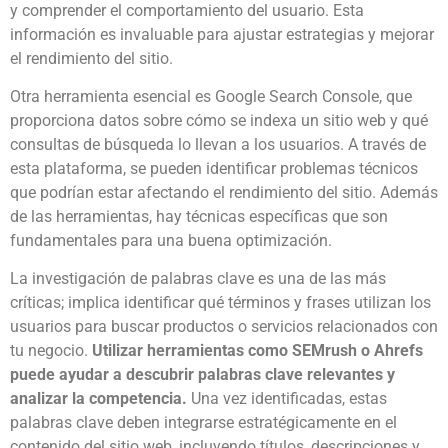
y comprender el comportamiento del usuario. Esta
información es invaluable para ajustar estrategias y mejorar
el rendimiento del sitio.
Otra herramienta esencial es Google Search Console, que
proporciona datos sobre cómo se indexa un sitio web y qué
consultas de búsqueda lo llevan a los usuarios. A través de
esta plataforma, se pueden identificar problemas técnicos
que podrían estar afectando el rendimiento del sitio. Además
de las herramientas, hay técnicas específicas que son
fundamentales para una buena optimización.
La investigación de palabras clave es una de las más
críticas; implica identificar qué términos y frases utilizan los
usuarios para buscar productos o servicios relacionados con
tu negocio.
Utilizar herramientas como SEMrush o Ahrefs
puede ayudar a descubrir palabras clave relevantes y
analizar la competencia.
Una vez identificadas, estas
palabras clave deben integrarse estratégicamente en el
contenido del sitio web, incluyendo títulos, descripciones y