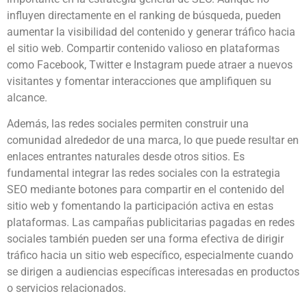
influyen directamente en el ranking de búsqueda, pueden
aumentar la visibilidad del contenido y generar tráfico hacia
el sitio web. Compartir contenido valioso en plataformas
como Facebook, Twitter e Instagram puede atraer a nuevos
visitantes y fomentar interacciones que amplifiquen su
alcance.
Además, las redes sociales permiten construir una
comunidad alrededor de una marca, lo que puede resultar en
enlaces entrantes naturales desde otros sitios. Es
fundamental integrar las redes sociales con la estrategia
SEO mediante botones para compartir en el contenido del
sitio web y fomentando la participación activa en estas
plataformas. Las campañas publicitarias pagadas en redes
sociales también pueden ser una forma efectiva de dirigir
tráfico hacia un sitio web específico, especialmente cuando
se dirigen a audiencias específicas interesadas en productos
o servicios relacionados.