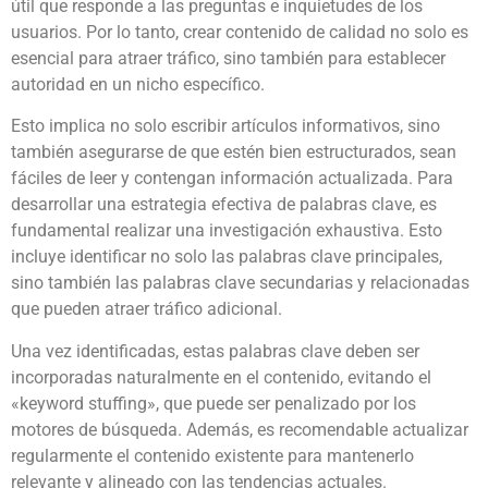
útil que responde a las preguntas e inquietudes de los
usuarios. Por lo tanto, crear contenido de calidad no solo es
esencial para atraer tráfico, sino también para establecer
autoridad en un nicho específico.
Esto implica no solo escribir artículos informativos, sino
también asegurarse de que estén bien estructurados, sean
fáciles de leer y contengan información actualizada. Para
desarrollar una estrategia efectiva de palabras clave, es
fundamental realizar una investigación exhaustiva. Esto
incluye identificar no solo las palabras clave principales,
sino también las palabras clave secundarias y relacionadas
que pueden atraer tráfico adicional.
Una vez identificadas, estas palabras clave deben ser
incorporadas naturalmente en el contenido, evitando el
«keyword stuffing», que puede ser penalizado por los
motores de búsqueda. Además, es recomendable actualizar
regularmente el contenido existente para mantenerlo
relevante y alineado con las tendencias actuales.