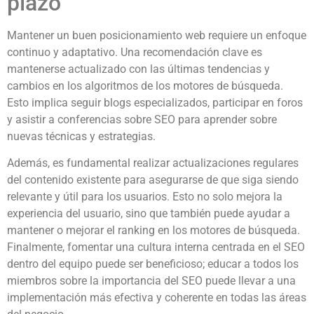
plazo
Mantener un buen posicionamiento web requiere un enfoque
continuo y adaptativo. Una recomendación clave es
mantenerse actualizado con las últimas tendencias y
cambios en los algoritmos de los motores de búsqueda.
Esto implica seguir blogs especializados, participar en foros
y asistir a conferencias sobre SEO para aprender sobre
nuevas técnicas y estrategias.
Además, es fundamental realizar actualizaciones regulares
del contenido existente para asegurarse de que siga siendo
relevante y útil para los usuarios. Esto no solo mejora la
experiencia del usuario, sino que también puede ayudar a
mantener o mejorar el ranking en los motores de búsqueda.
Finalmente, fomentar una cultura interna centrada en el SEO
dentro del equipo puede ser beneficioso; educar a todos los
miembros sobre la importancia del SEO puede llevar a una
implementación más efectiva y coherente en todas las áreas