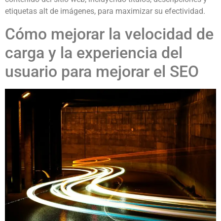
etiquetas alt de imágenes, para maximizar su efectividad.
Cómo mejorar la velocidad de
carga y la experiencia del
usuario para mejorar el SEO