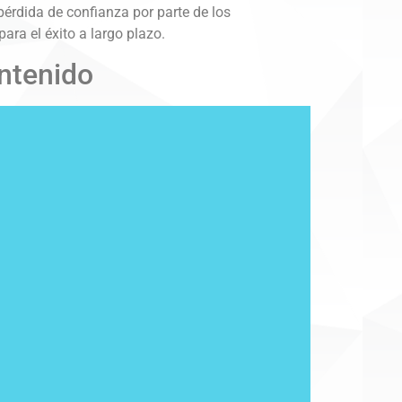
pérdida de confianza por parte de los
ra el éxito a largo plazo.
ontenido