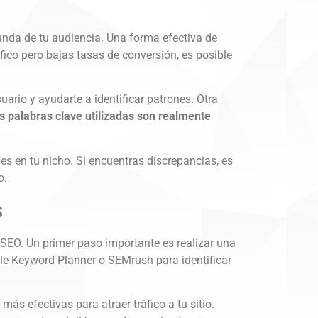
funda de tu audiencia. Una forma efectiva de
fico pero bajas tasas de conversión, es posible
rio y ayudarte a identificar patrones. Otra
s palabras clave utilizadas son realmente
es en tu nicho. Si encuentras discrepancias, es
o.
s
 SEO. Un primer paso importante es realizar una
gle Keyword Planner o SEMrush para identificar
más efectivas para atraer tráfico a tu sitio.