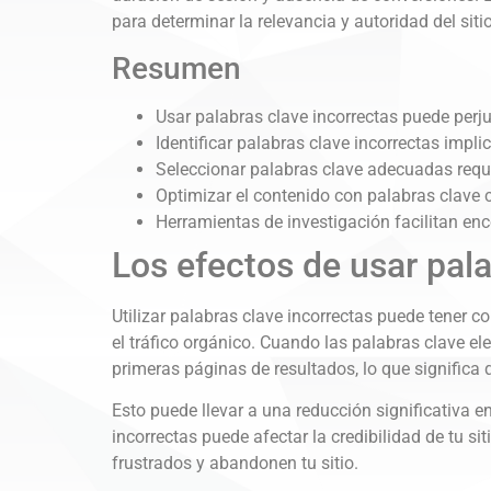
para determinar la relevancia y autoridad del si
Resumen
Usar palabras clave incorrectas puede perjud
Identificar palabras clave incorrectas impli
Seleccionar palabras clave adecuadas requi
Optimizar el contenido con palabras clave c
Herramientas de investigación facilitan enc
Los efectos de usar pala
Utilizar palabras clave incorrectas puede tener 
el tráfico orgánico. Cuando las palabras clave e
primeras páginas de resultados, lo que significa 
Esto puede llevar a una reducción significativa e
incorrectas puede afectar la credibilidad de tu s
frustrados y abandonen tu sitio.