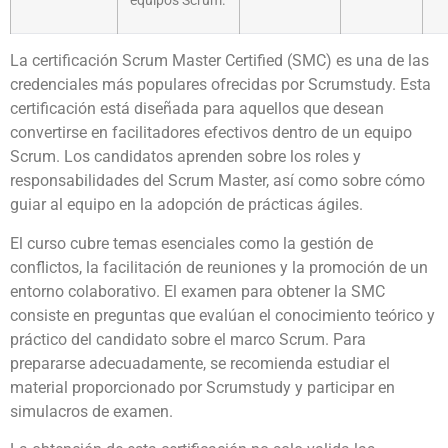
equipos Scrum.
La certificación Scrum Master Certified (SMC) es una de las
credenciales más populares ofrecidas por Scrumstudy. Esta
certificación está diseñada para aquellos que desean
convertirse en facilitadores efectivos dentro de un equipo
Scrum. Los candidatos aprenden sobre los roles y
responsabilidades del Scrum Master, así como sobre cómo
guiar al equipo en la adopción de prácticas ágiles.
El curso cubre temas esenciales como la gestión de
conflictos, la facilitación de reuniones y la promoción de un
entorno colaborativo. El examen para obtener la SMC
consiste en preguntas que evalúan el conocimiento teórico y
práctico del candidato sobre el marco Scrum. Para
prepararse adecuadamente, se recomienda estudiar el
material proporcionado por Scrumstudy y participar en
simulacros de examen.