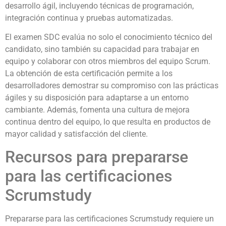
desarrollo ágil, incluyendo técnicas de programación,
integración continua y pruebas automatizadas.
El examen SDC evalúa no solo el conocimiento técnico del
candidato, sino también su capacidad para trabajar en
equipo y colaborar con otros miembros del equipo Scrum.
La obtención de esta certificación permite a los
desarrolladores demostrar su compromiso con las prácticas
ágiles y su disposición para adaptarse a un entorno
cambiante. Además, fomenta una cultura de mejora
continua dentro del equipo, lo que resulta en productos de
mayor calidad y satisfacción del cliente.
Recursos para prepararse
para las certificaciones
Scrumstudy
Prepararse para las certificaciones Scrumstudy requiere un