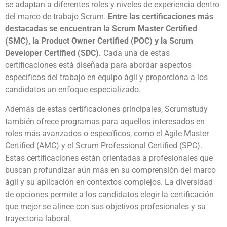
se adaptan a diferentes roles y niveles de experiencia dentro
del marco de trabajo Scrum.
Entre las certificaciones más
destacadas se encuentran la Scrum Master Certified
(SMC), la Product Owner Certified (POC) y la Scrum
Developer Certified (SDC).
Cada una de estas
certificaciones está diseñada para abordar aspectos
específicos del trabajo en equipo ágil y proporciona a los
candidatos un enfoque especializado.
Además de estas certificaciones principales, Scrumstudy
también ofrece programas para aquellos interesados en
roles más avanzados o específicos, como el Agile Master
Certified (AMC) y el Scrum Professional Certified (SPC).
Estas certificaciones están orientadas a profesionales que
buscan profundizar aún más en su comprensión del marco
ágil y su aplicación en contextos complejos. La diversidad
de opciones permite a los candidatos elegir la certificación
que mejor se alinee con sus objetivos profesionales y su
trayectoria laboral.