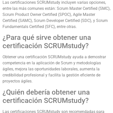
Las certificaciones SCRUMstudy incluyen varias opciones,
entre las más comunes están: Scrum Master Certified (SMC),
Scrum Product Owner Certified (SPOC), Agile Master
Certified (SAMC), Scrum Developer Certified (SDC), y Scrum
Fundamentals Certified (SFC), entre otras.
¿Para qué sirve obtener una
certificación SCRUMstudy?
Obtener una certificación SCRUMstudy ayuda a demostrar
competencia en la aplicación de Scrum y metodologías
ágiles, mejora las oportunidades laborales, aumenta la
credibilidad profesional y facilita la gestión eficiente de
proyectos ágiles.
¿Quién debería obtener una
certificación SCRUMstudy?
Las certificaciones SCRUMstudy son recomendadas para