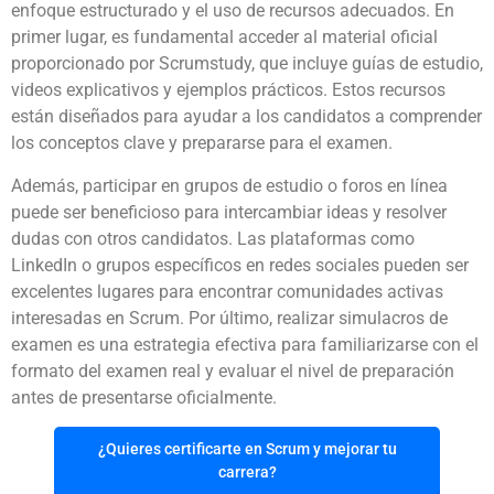
enfoque estructurado y el uso de recursos adecuados. En
primer lugar, es fundamental acceder al material oficial
proporcionado por Scrumstudy, que incluye guías de estudio,
videos explicativos y ejemplos prácticos. Estos recursos
están diseñados para ayudar a los candidatos a comprender
los conceptos clave y prepararse para el examen.
Además, participar en grupos de estudio o foros en línea
puede ser beneficioso para intercambiar ideas y resolver
dudas con otros candidatos. Las plataformas como
LinkedIn o grupos específicos en redes sociales pueden ser
excelentes lugares para encontrar comunidades activas
interesadas en Scrum. Por último, realizar simulacros de
examen es una estrategia efectiva para familiarizarse con el
formato del examen real y evaluar el nivel de preparación
antes de presentarse oficialmente.
¿Quieres certificarte en Scrum y mejorar tu
carrera?