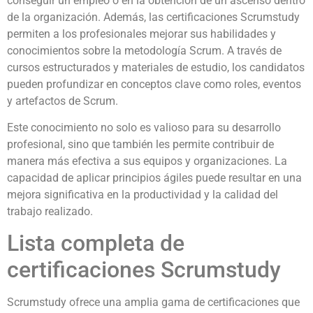
conseguir un empleo o en la obtención de un ascenso dentro
de la organización. Además, las certificaciones Scrumstudy
permiten a los profesionales mejorar sus habilidades y
conocimientos sobre la metodología Scrum. A través de
cursos estructurados y materiales de estudio, los candidatos
pueden profundizar en conceptos clave como roles, eventos
y artefactos de Scrum.
Este conocimiento no solo es valioso para su desarrollo
profesional, sino que también les permite contribuir de
manera más efectiva a sus equipos y organizaciones. La
capacidad de aplicar principios ágiles puede resultar en una
mejora significativa en la productividad y la calidad del
trabajo realizado.
Lista completa de
certificaciones Scrumstudy
Scrumstudy ofrece una amplia gama de certificaciones que