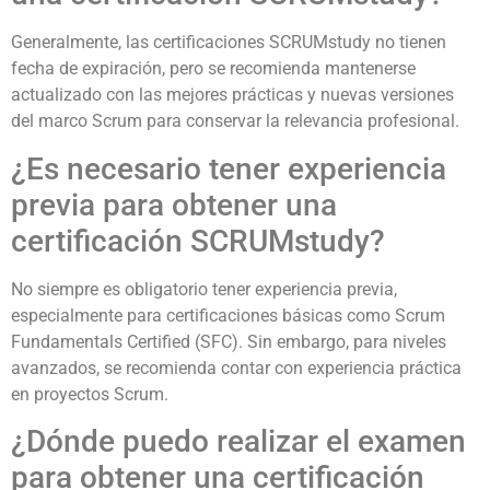
Generalmente, las certificaciones SCRUMstudy no tienen
fecha de expiración, pero se recomienda mantenerse
actualizado con las mejores prácticas y nuevas versiones
del marco Scrum para conservar la relevancia profesional.
¿Es necesario tener experiencia
previa para obtener una
certificación SCRUMstudy?
No siempre es obligatorio tener experiencia previa,
especialmente para certificaciones básicas como Scrum
Fundamentals Certified (SFC). Sin embargo, para niveles
avanzados, se recomienda contar con experiencia práctica
en proyectos Scrum.
¿Dónde puedo realizar el examen
para obtener una certificación