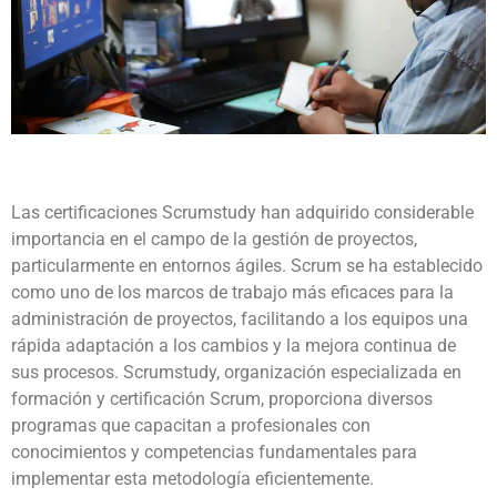
Las certificaciones Scrumstudy han adquirido considerable
importancia en el campo de la gestión de proyectos,
particularmente en entornos ágiles. Scrum se ha establecido
como uno de los marcos de trabajo más eficaces para la
administración de proyectos, facilitando a los equipos una
rápida adaptación a los cambios y la mejora continua de
sus procesos. Scrumstudy, organización especializada en
formación y certificación Scrum, proporciona diversos
programas que capacitan a profesionales con
conocimientos y competencias fundamentales para
implementar esta metodología eficientemente.