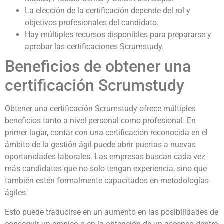
La elección de la certificación depende del rol y
objetivos profesionales del candidato.
Hay múltiples recursos disponibles para prepararse y
aprobar las certificaciones Scrumstudy.
Beneficios de obtener una
certificación Scrumstudy
Obtener una certificación Scrumstudy ofrece múltiples
beneficios tanto a nivel personal como profesional. En
primer lugar, contar con una certificación reconocida en el
ámbito de la gestión ágil puede abrir puertas a nuevas
oportunidades laborales. Las empresas buscan cada vez
más candidatos que no solo tengan experiencia, sino que
también estén formalmente capacitados en metodologías
ágiles.
Esto puede traducirse en un aumento en las posibilidades de