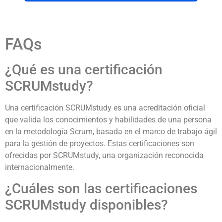
FAQs
¿Qué es una certificación
SCRUMstudy?
Una certificación SCRUMstudy es una acreditación oficial
que valida los conocimientos y habilidades de una persona
en la metodología Scrum, basada en el marco de trabajo ágil
para la gestión de proyectos. Estas certificaciones son
ofrecidas por SCRUMstudy, una organización reconocida
internacionalmente.
¿Cuáles son las certificaciones
SCRUMstudy disponibles?