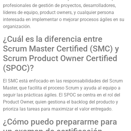
profesionales de gestión de proyectos, desarrolladores,
líderes de equipo, product owners, y cualquier persona
interesada en implementar o mejorar procesos ágiles en su
organización.
¿Cuál es la diferencia entre
Scrum Master Certified (SMC) y
Scrum Product Owner Certified
(SPOC)?
El SMC está enfocado en las responsabilidades del Scrum
Master, que facilita el proceso Scrum y ayuda al equipo a
seguir las prácticas ágiles. El SPOC se centra en el rol del
Product Owner, quien gestiona el backlog del producto y
prioriza las tareas para maximizar el valor entregado.
¿Cómo puedo prepararme para