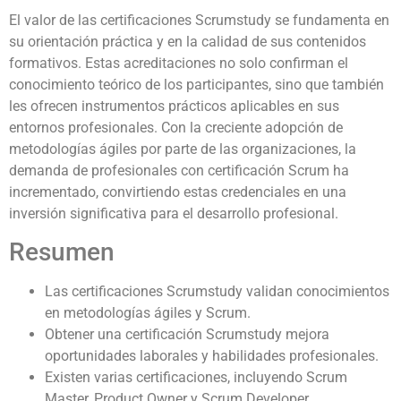
El valor de las certificaciones Scrumstudy se fundamenta en
su orientación práctica y en la calidad de sus contenidos
formativos. Estas acreditaciones no solo confirman el
conocimiento teórico de los participantes, sino que también
les ofrecen instrumentos prácticos aplicables en sus
entornos profesionales. Con la creciente adopción de
metodologías ágiles por parte de las organizaciones, la
demanda de profesionales con certificación Scrum ha
incrementado, convirtiendo estas credenciales en una
inversión significativa para el desarrollo profesional.
Resumen
Las certificaciones Scrumstudy validan conocimientos
en metodologías ágiles y Scrum.
Obtener una certificación Scrumstudy mejora
oportunidades laborales y habilidades profesionales.
Existen varias certificaciones, incluyendo Scrum
Master, Product Owner y Scrum Developer.