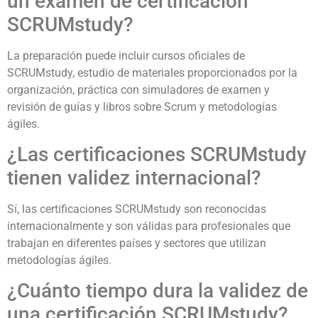
un examen de certificación
SCRUMstudy?
La preparación puede incluir cursos oficiales de
SCRUMstudy, estudio de materiales proporcionados por la
organización, práctica con simuladores de examen y
revisión de guías y libros sobre Scrum y metodologías
ágiles.
¿Las certificaciones SCRUMstudy
tienen validez internacional?
Sí, las certificaciones SCRUMstudy son reconocidas
internacionalmente y son válidas para profesionales que
trabajan en diferentes países y sectores que utilizan
metodologías ágiles.
¿Cuánto tiempo dura la validez de
una certificación SCRUMstudy?