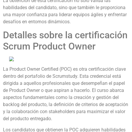
La obtención de esta certificación no solo valida las
habilidades del candidato, sino que también le proporciona
una mayor confianza para liderar equipos ágiles y enfrentar
desafíos en entornos dinámicos.
Detalles sobre la certificación
Scrum Product Owner
La Product Owner Certified (POC) es otra certificación clave
dentro del portafolio de Scrumstudy. Esta credencial está
dirigida a aquellos profesionales que desempeñan el papel
de Product Owner o que aspiran a hacerlo. El curso abarca
aspectos fundamentales como la creación y gestión del
backlog del producto, la definición de criterios de aceptación
y la colaboración con stakeholders para maximizar el valor
del producto entregado.
Los candidatos que obtienen la POC adquieren habilidades