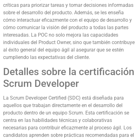
críticas para priorizar tareas y tomar decisiones informadas
sobre el desarrollo del producto. Además, se les enseña
cómo interactuar eficazmente con el equipo de desarrollo y
cómo comunicar la visión del producto a todas las partes
interesadas. La POC no solo mejora las capacidades
individuales del Product Owner, sino que también contribuye
al éxito general del equipo ágil al asegurar que se estén
cumpliendo las expectativas del cliente.
Detalles sobre la certificación
Scrum Developer
La Scrum Developer Certified (SDC) está diseñada para
aquellos que trabajan directamente en el desarrollo del
producto dentro de un equipo Scrum. Esta certificación se
centra en las habilidades técnicas y colaborativas
necesarias para contribuir eficazmente al proceso ágil. Los
candidatos aprenden sobre prácticas recomendadas para el