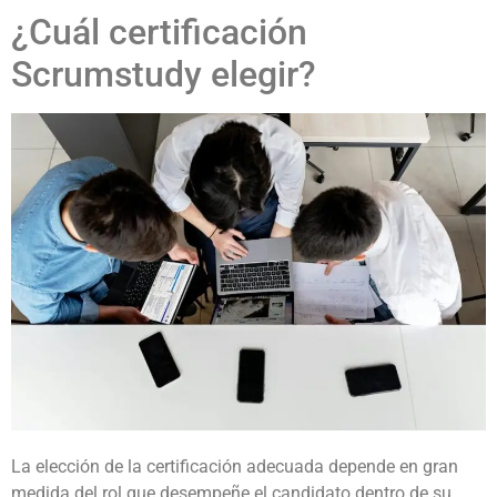
¿Cuál certificación
Scrumstudy elegir?
La elección de la certificación adecuada depende en gran
medida del rol que desempeñe el candidato dentro de su