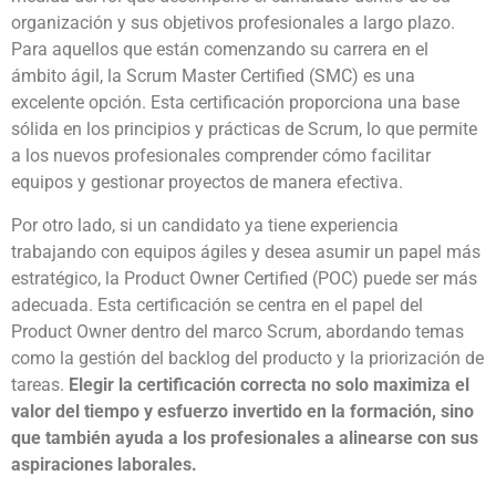
organización y sus objetivos profesionales a largo plazo.
Para aquellos que están comenzando su carrera en el
ámbito ágil, la Scrum Master Certified (SMC) es una
excelente opción. Esta certificación proporciona una base
sólida en los principios y prácticas de Scrum, lo que permite
a los nuevos profesionales comprender cómo facilitar
equipos y gestionar proyectos de manera efectiva.
Por otro lado, si un candidato ya tiene experiencia
trabajando con equipos ágiles y desea asumir un papel más
estratégico, la Product Owner Certified (POC) puede ser más
adecuada. Esta certificación se centra en el papel del
Product Owner dentro del marco Scrum, abordando temas
como la gestión del backlog del producto y la priorización de
tareas.
Elegir la certificación correcta no solo maximiza el
valor del tiempo y esfuerzo invertido en la formación, sino
que también ayuda a los profesionales a alinearse con sus
aspiraciones laborales.