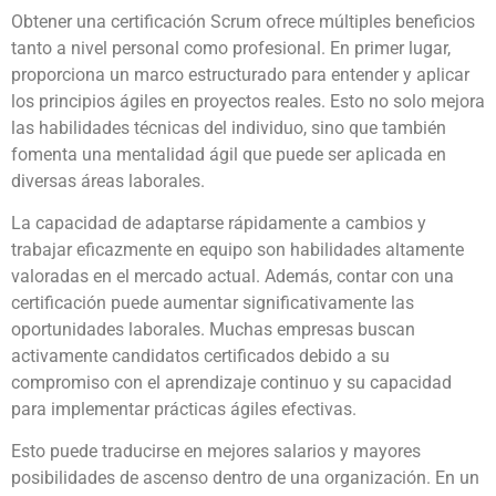
Obtener una certificación Scrum ofrece múltiples beneficios
tanto a nivel personal como profesional. En primer lugar,
proporciona un marco estructurado para entender y aplicar
los principios ágiles en proyectos reales. Esto no solo mejora
las habilidades técnicas del individuo, sino que también
fomenta una mentalidad ágil que puede ser aplicada en
diversas áreas laborales.
La capacidad de adaptarse rápidamente a cambios y
trabajar eficazmente en equipo son habilidades altamente
valoradas en el mercado actual. Además, contar con una
certificación puede aumentar significativamente las
oportunidades laborales. Muchas empresas buscan
activamente candidatos certificados debido a su
compromiso con el aprendizaje continuo y su capacidad
para implementar prácticas ágiles efectivas.
Esto puede traducirse en mejores salarios y mayores
posibilidades de ascenso dentro de una organización. En un