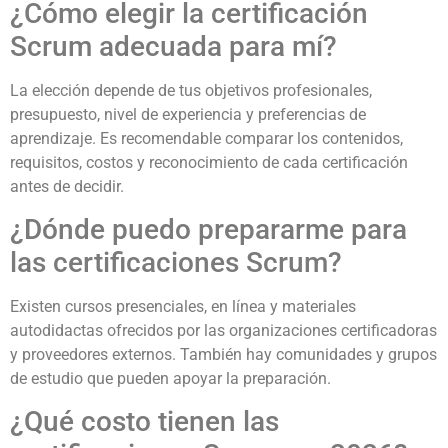
¿Cómo elegir la certificación
Scrum adecuada para mí?
La elección depende de tus objetivos profesionales,
presupuesto, nivel de experiencia y preferencias de
aprendizaje. Es recomendable comparar los contenidos,
requisitos, costos y reconocimiento de cada certificación
antes de decidir.
¿Dónde puedo prepararme para
las certificaciones Scrum?
Existen cursos presenciales, en línea y materiales
autodidactas ofrecidos por las organizaciones certificadoras
y proveedores externos. También hay comunidades y grupos
de estudio que pueden apoyar la preparación.
¿Qué costo tienen las