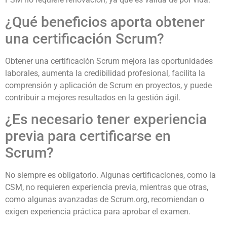
¿Qué beneficios aporta obtener
una certificación Scrum?
Obtener una certificación Scrum mejora las oportunidades
laborales, aumenta la credibilidad profesional, facilita la
comprensión y aplicación de Scrum en proyectos, y puede
contribuir a mejores resultados en la gestión ágil.
¿Es necesario tener experiencia
previa para certificarse en
Scrum?
No siempre es obligatorio. Algunas certificaciones, como la
CSM, no requieren experiencia previa, mientras que otras,
como algunas avanzadas de Scrum.org, recomiendan o
exigen experiencia práctica para aprobar el examen.