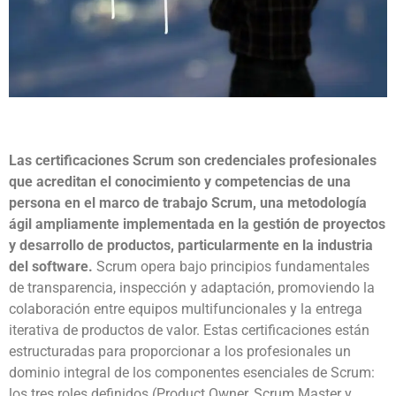
Las certificaciones Scrum son credenciales profesionales
que acreditan el conocimiento y competencias de una
persona en el marco de trabajo Scrum, una metodología
ágil ampliamente implementada en la gestión de proyectos
y desarrollo de productos, particularmente en la industria
del software.
Scrum opera bajo principios fundamentales
de transparencia, inspección y adaptación, promoviendo la
colaboración entre equipos multifuncionales y la entrega
iterativa de productos de valor. Estas certificaciones están
estructuradas para proporcionar a los profesionales un
dominio integral de los componentes esenciales de Scrum:
los tres roles definidos (Product Owner, Scrum Master y