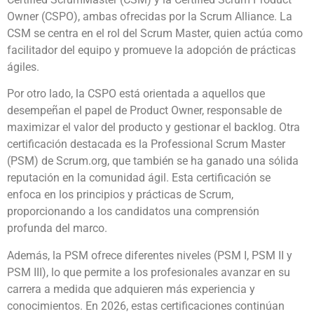
Owner (CSPO), ambas ofrecidas por la Scrum Alliance. La
CSM se centra en el rol del Scrum Master, quien actúa como
facilitador del equipo y promueve la adopción de prácticas
ágiles.
Por otro lado, la CSPO está orientada a aquellos que
desempeñan el papel de Product Owner, responsable de
maximizar el valor del producto y gestionar el backlog. Otra
certificación destacada es la Professional Scrum Master
(PSM) de Scrum.org, que también se ha ganado una sólida
reputación en la comunidad ágil. Esta certificación se
enfoca en los principios y prácticas de Scrum,
proporcionando a los candidatos una comprensión
profunda del marco.
Además, la PSM ofrece diferentes niveles (PSM I, PSM II y
PSM III), lo que permite a los profesionales avanzar en su
carrera a medida que adquieren más experiencia y
conocimientos. En 2026, estas certificaciones continúan