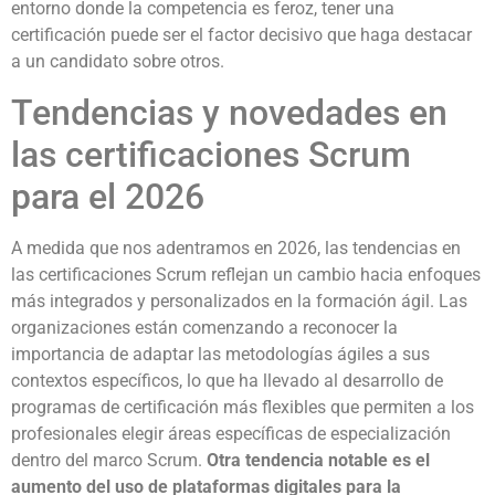
entorno donde la competencia es feroz, tener una
certificación puede ser el factor decisivo que haga destacar
a un candidato sobre otros.
Tendencias y novedades en
las certificaciones Scrum
para el 2026
A medida que nos adentramos en 2026, las tendencias en
las certificaciones Scrum reflejan un cambio hacia enfoques
más integrados y personalizados en la formación ágil. Las
organizaciones están comenzando a reconocer la
importancia de adaptar las metodologías ágiles a sus
contextos específicos, lo que ha llevado al desarrollo de
programas de certificación más flexibles que permiten a los
profesionales elegir áreas específicas de especialización
dentro del marco Scrum.
Otra tendencia notable es el
aumento del uso de plataformas digitales para la