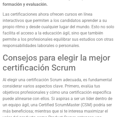
formación y evaluación.
Las certificaciones ahora ofrecen cursos en línea
interactivos que permiten a los candidatos aprender a su
propio ritmo y desde cualquier lugar del mundo. Esto no solo
facilita el acceso a la educación ágil, sino que también
permite a los profesionales equilibrar sus estudios con otras
responsabilidades laborales o personales.
Consejos para elegir la mejor
certificación Scrum
Al elegir una certificación Scrum adecuada, es fundamental
considerar varios aspectos clave. Primero, evalúa tus
objetivos profesionales y cómo una certificación específica
puede alinearse con ellos. Si aspiras a ser un líder dentro de
un equipo ágil, una Certified ScrumMaster (CSM) podría ser
más beneficiosa; mientras que si te interesa maximizar el