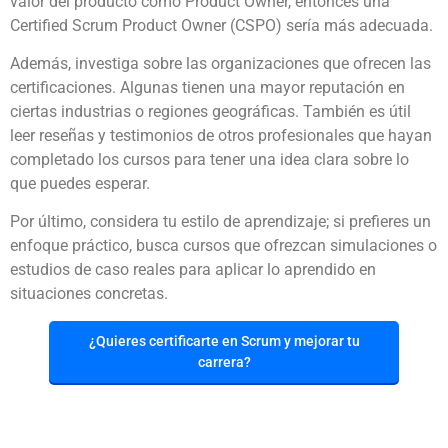
valor del producto como Product Owner, entonces una
Certified Scrum Product Owner (CSPO) sería más adecuada.
Además, investiga sobre las organizaciones que ofrecen las
certificaciones. Algunas tienen una mayor reputación en
ciertas industrias o regiones geográficas. También es útil
leer reseñas y testimonios de otros profesionales que hayan
completado los cursos para tener una idea clara sobre lo
que puedes esperar.
Por último, considera tu estilo de aprendizaje; si prefieres un
enfoque práctico, busca cursos que ofrezcan simulaciones o
estudios de caso reales para aplicar lo aprendido en
situaciones concretas.
¿Quieres certificarte en Scrum y mejorar tu
carrera?