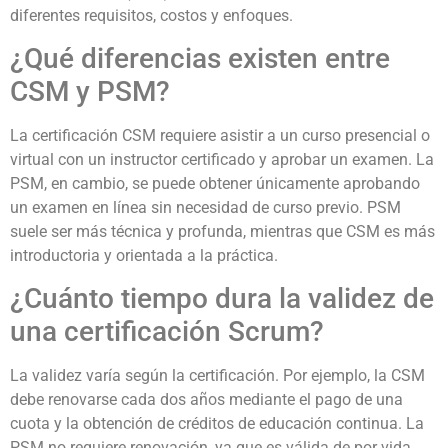
diferentes requisitos, costos y enfoques.
¿Qué diferencias existen entre
CSM y PSM?
La certificación CSM requiere asistir a un curso presencial o
virtual con un instructor certificado y aprobar un examen. La
PSM, en cambio, se puede obtener únicamente aprobando
un examen en línea sin necesidad de curso previo. PSM
suele ser más técnica y profunda, mientras que CSM es más
introductoria y orientada a la práctica.
¿Cuánto tiempo dura la validez de
una certificación Scrum?
La validez varía según la certificación. Por ejemplo, la CSM
debe renovarse cada dos años mediante el pago de una
cuota y la obtención de créditos de educación continua. La
PSM no requiere renovación, ya que es válida de por vida.