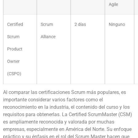
Agile
Certified
Scrum
2 días
Ninguno
Scrum
Alliance
Product
Owner
(CSPO)
Al comparar las certificaciones Scrum más populares, es
importante considerar varios factores como el
reconocimiento en la industria, el contenido del curso y los
requisitos para obtenerlas. La Certified ScrumMaster (CSM)
es ampliamente reconocida y valorada por muchas
empresas, especialmente en América del Norte. Su enfoque
práctico y su énfasis en el rol del Scrum Master hacen que