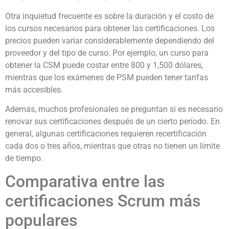
Otra inquietud frecuente es sobre la duración y el costo de
los cursos necesarios para obtener las certificaciones. Los
precios pueden variar considerablemente dependiendo del
proveedor y del tipo de curso. Por ejemplo, un curso para
obtener la CSM puede costar entre 800 y 1,500 dólares,
mientras que los exámenes de PSM pueden tener tarifas
más accesibles.
Además, muchos profesionales se preguntan si es necesario
renovar sus certificaciones después de un cierto período. En
general, algunas certificaciones requieren recertificación
cada dos o tres años, mientras que otras no tienen un límite
de tiempo.
Comparativa entre las
certificaciones Scrum más
populares