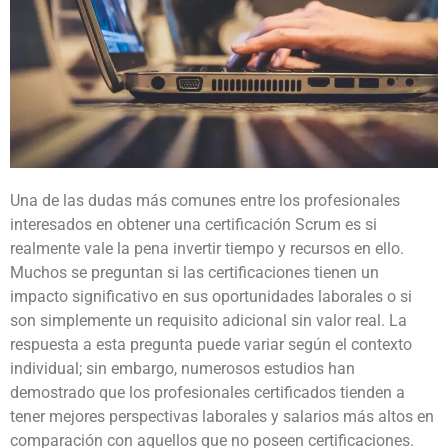
Una de las dudas más comunes entre los profesionales
interesados en obtener una certificación Scrum es si
realmente vale la pena invertir tiempo y recursos en ello.
Muchos se preguntan si las certificaciones tienen un
impacto significativo en sus oportunidades laborales o si
son simplemente un requisito adicional sin valor real. La
respuesta a esta pregunta puede variar según el contexto
individual; sin embargo, numerosos estudios han
demostrado que los profesionales certificados tienden a
tener mejores perspectivas laborales y salarios más altos en
comparación con aquellos que no poseen certificaciones.