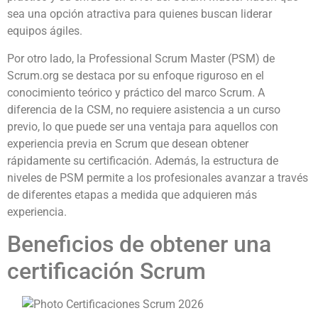
sea una opción atractiva para quienes buscan liderar
equipos ágiles.
Por otro lado, la Professional Scrum Master (PSM) de
Scrum.org se destaca por su enfoque riguroso en el
conocimiento teórico y práctico del marco Scrum. A
diferencia de la CSM, no requiere asistencia a un curso
previo, lo que puede ser una ventaja para aquellos con
experiencia previa en Scrum que desean obtener
rápidamente su certificación. Además, la estructura de
niveles de PSM permite a los profesionales avanzar a través
de diferentes etapas a medida que adquieren más
experiencia.
Beneficios de obtener una
certificación Scrum