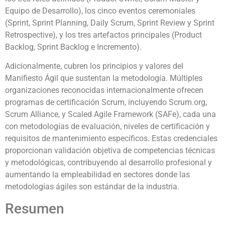
Equipo de Desarrollo), los cinco eventos ceremoniales
(Sprint, Sprint Planning, Daily Scrum, Sprint Review y Sprint
Retrospective), y los tres artefactos principales (Product
Backlog, Sprint Backlog e Incremento).
Adicionalmente, cubren los principios y valores del
Manifiesto Ágil que sustentan la metodología. Múltiples
organizaciones reconocidas internacionalmente ofrecen
programas de certificación Scrum, incluyendo Scrum.org,
Scrum Alliance, y Scaled Agile Framework (SAFe), cada una
con metodologías de evaluación, niveles de certificación y
requisitos de mantenimiento específicos. Estas credenciales
proporcionan validación objetiva de competencias técnicas
y metodológicas, contribuyendo al desarrollo profesional y
aumentando la empleabilidad en sectores donde las
metodologías ágiles son estándar de la industria.
Resumen