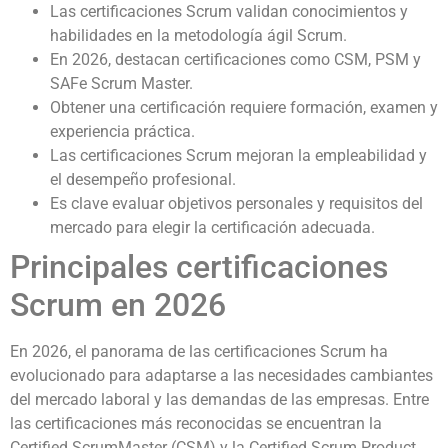
Las certificaciones Scrum validan conocimientos y
habilidades en la metodología ágil Scrum.
En 2026, destacan certificaciones como CSM, PSM y
SAFe Scrum Master.
Obtener una certificación requiere formación, examen y
experiencia práctica.
Las certificaciones Scrum mejoran la empleabilidad y
el desempeño profesional.
Es clave evaluar objetivos personales y requisitos del
mercado para elegir la certificación adecuada.
Principales certificaciones
Scrum en 2026
En 2026, el panorama de las certificaciones Scrum ha
evolucionado para adaptarse a las necesidades cambiantes
del mercado laboral y las demandas de las empresas. Entre
las certificaciones más reconocidas se encuentran la
Certified ScrumMaster (CSM) y la Certified Scrum Product