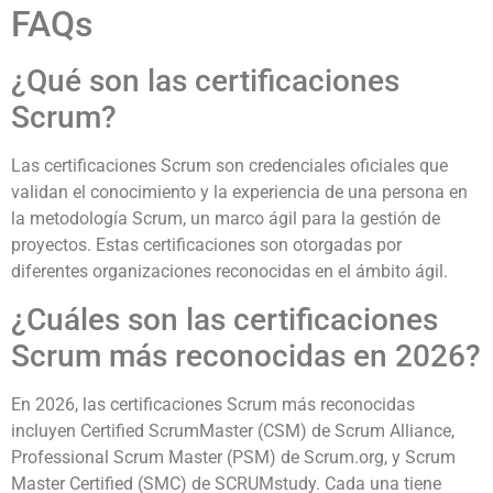
FAQs
¿Qué son las certificaciones
Scrum?
Las certificaciones Scrum son credenciales oficiales que
validan el conocimiento y la experiencia de una persona en
la metodología Scrum, un marco ágil para la gestión de
proyectos. Estas certificaciones son otorgadas por
diferentes organizaciones reconocidas en el ámbito ágil.
¿Cuáles son las certificaciones
Scrum más reconocidas en 2026?
En 2026, las certificaciones Scrum más reconocidas
incluyen Certified ScrumMaster (CSM) de Scrum Alliance,
Professional Scrum Master (PSM) de Scrum.org, y Scrum
Master Certified (SMC) de SCRUMstudy. Cada una tiene