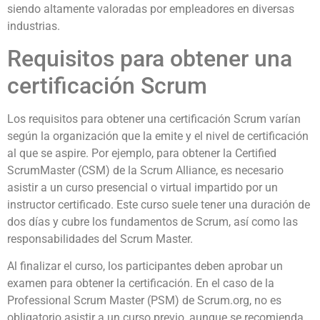
siendo altamente valoradas por empleadores en diversas
industrias.
Requisitos para obtener una
certificación Scrum
Los requisitos para obtener una certificación Scrum varían
según la organización que la emite y el nivel de certificación
al que se aspire. Por ejemplo, para obtener la Certified
ScrumMaster (CSM) de la Scrum Alliance, es necesario
asistir a un curso presencial o virtual impartido por un
instructor certificado. Este curso suele tener una duración de
dos días y cubre los fundamentos de Scrum, así como las
responsabilidades del Scrum Master.
Al finalizar el curso, los participantes deben aprobar un
examen para obtener la certificación. En el caso de la
Professional Scrum Master (PSM) de Scrum.org, no es
obligatorio asistir a un curso previo, aunque se recomienda