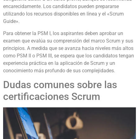
encarecidamente. Los candidatos pueden prepararse
utilizando los recursos disponibles en línea y el «Scrum
Guide».
Para obtener la PSM I, los aspirantes deben aprobar un
examen que evalúa su comprensión del marco Scrum y sus
principios. A medida que se avanza hacia niveles más altos
como PSM II o PSM III, se espera que los candidatos tengan
experiencia práctica en la aplicación de Scrum y un
conocimiento más profundo de sus complejidades.
Dudas comunes sobre las
certificaciones Scrum